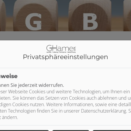
Privatsphäre­einstellungen
nweise
en Sie jederzeit widerrufen.
ser Webseite Cookies und weitere Technologien, um Ihnen ein
ieten. Sie können das Setzen von Cookies auch ablehnen und un
igen Cookies nutzen. Weitere Informationen, sowie eine detaill
ten Technologien finden Sie in unserer Datenschutzerklärung. S
t ändern.